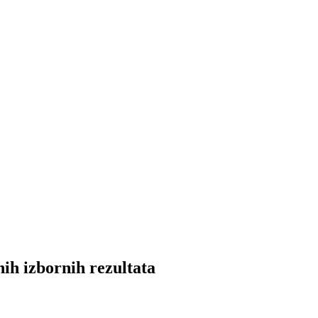
nih izbornih rezultata