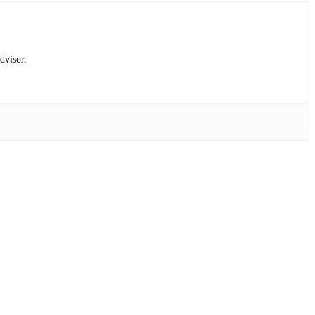
dvisor.