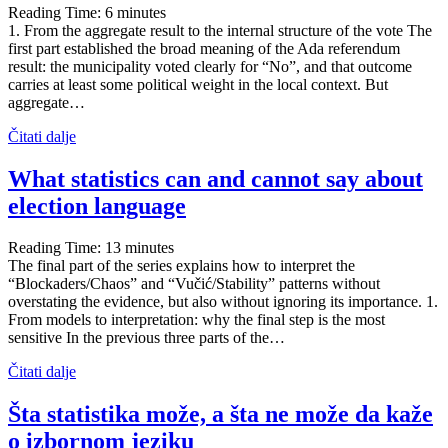
Reading Time:
6
minutes
1. From the aggregate result to the internal structure of the vote The
first part established the broad meaning of the Ada referendum
result: the municipality voted clearly for “No”, and that outcome
carries at least some political weight in the local context. But
aggregate…
Čitati dalje
What statistics can and cannot say about
election language
Reading Time:
13
minutes
The final part of the series explains how to interpret the
“Blockaders/Chaos” and “Vučić/Stability” patterns without
overstating the evidence, but also without ignoring its importance. 1.
From models to interpretation: why the final step is the most
sensitive In the previous three parts of the…
Čitati dalje
Šta statistika može, a šta ne može da kaže
o izbornom jeziku