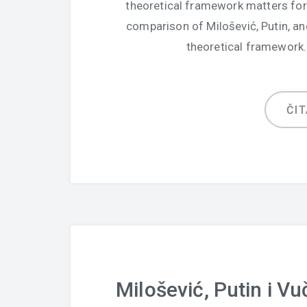
theoretical framework matters for 
comparison of Milošević, Putin, and
theoretical framework. 
ČIT
Milošević, Putin i Vuč