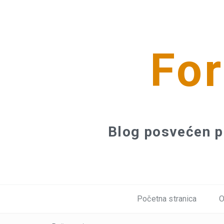
For
Blog posvećen p
Početna stranica
O