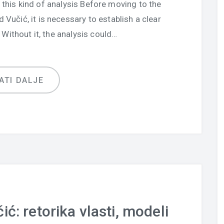
this kind of analysis Before moving to the
 Vučić, it is necessary to establish a clear
Without it, the analysis could…
ATI DALJE
ić: retorika vlasti, modeli