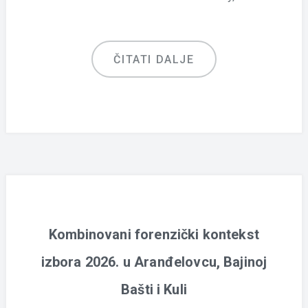
ČITATI DALJE
Kombinovani forenzički kontekst
izbora 2026. u Aranđelovcu, Bajinoj
Bašti i Kuli