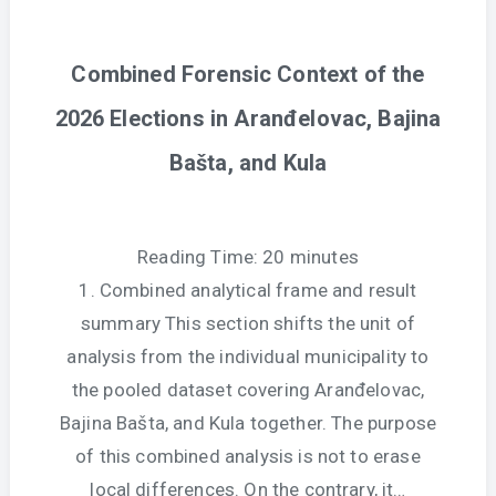
Combined Forensic Context of the
2026 Elections in Aranđelovac, Bajina
Bašta, and Kula
Reading Time:
20
minutes
1. Combined analytical frame and result
summary This section shifts the unit of
analysis from the individual municipality to
the pooled dataset covering Aranđelovac,
Bajina Bašta, and Kula together. The purpose
of this combined analysis is not to erase
local differences. On the contrary, it…