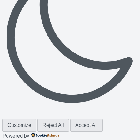
Customize
Reject All
Accept All
Powered by