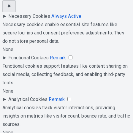
✖
►
Necessary Cookies
Always Active
Necessary cookies enable essential site features like
secure log-ins and consent preference adjustments. They
do not store personal data.
None
►
Functional Cookies
Remark
Functional cookies support features like content sharing on
social media, collecting feedback, and enabling third-party
tools.
None
►
Analytical Cookies
Remark
Analytical cookies track visitor interactions, providing
insights on metrics like visitor count, bounce rate, and traffic
sources.
None