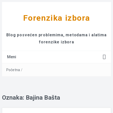
Forenzika izbora
Blog posvećen problemima, metodama i alatima
forenzike izbora
Meni
Početna
/
Oznaka:
Bajina Bašta