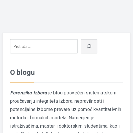
O blogu
Forenzika Izbora
je blog posvećen sistematskom
proučavanju integriteta izbora, nepravilnosti i
potencijalne izborne prevare uz pomoć kvantitativnih
metoda i formalnih modela. Namenjen je
istraživačima, master i doktorskim studentima, kao i