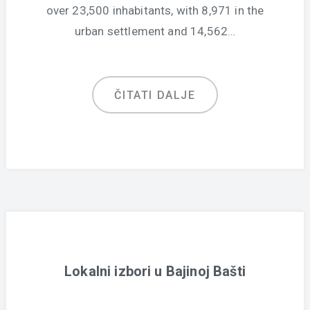
over 23,500 inhabitants, with 8,971 in the
urban settlement and 14,562…
ČITATI DALJE
Lokalni izbori u Bajinoj Bašti