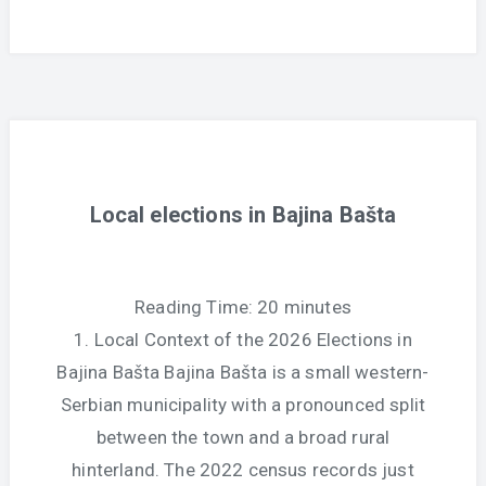
Local elections in Bajina Bašta
Reading Time:
20
minutes
1. Local Context of the 2026 Elections in
Bajina Bašta Bajina Bašta is a small western-
Serbian municipality with a pronounced split
between the town and a broad rural
hinterland. The 2022 census records just