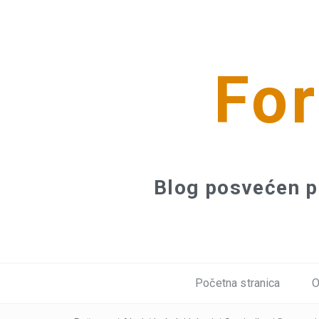
For
Blog posvećen p
Početna stranica
O