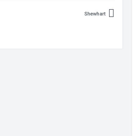
Shewhart